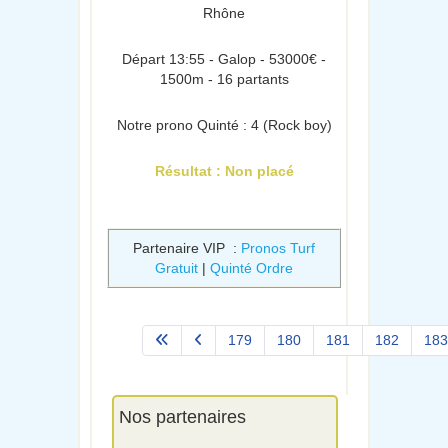
Rhône
Départ 13:55 - Galop - 53000€ -
1500m - 16 partants
Notre prono Quinté : 4 (Rock boy)
Résultat : Non placé
Partenaire VIP :
Pronos Turf
Gratuit
|
Quinté Ordre
179
180
181
182
183
Page 184 sur 588
Nos partenaires