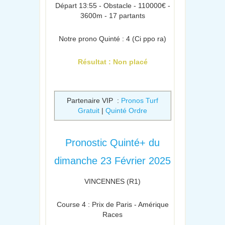
Départ 13:55 - Obstacle - 110000€ -
3600m - 17 partants
Notre prono Quinté : 4 (Ci ppo ra)
Résultat : Non placé
Partenaire VIP :
Pronos Turf
Gratuit
|
Quinté Ordre
Pronostic Quinté+ du
dimanche 23 Février 2025
VINCENNES (R1)
Course 4 : Prix de Paris - Amérique
Races