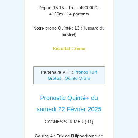
Départ 15:15 - Trot - 400000€ -
4150m - 14 partants
Notre prono Quinté : 13 (Hussard du
landret)
Résultat : 2ème
Partenaire VIP :
Pronos Turf
Gratuit
|
Quinté Ordre
Pronostic Quinté+ du
samedi 22 Février 2025
CAGNES SUR MER (R1)
Course 4 : Prix de l'Hippodrome de