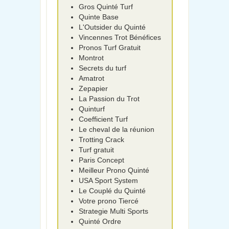
Gros Quinté Turf
Quinte Base
L'Outsider du Quinté
Vincennes Trot Bénéfices
Pronos Turf Gratuit
Montrot
Secrets du turf
Amatrot
Zepapier
La Passion du Trot
Quinturf
Coefficient Turf
Le cheval de la réunion
Trotting Crack
Turf gratuit
Paris Concept
Meilleur Prono Quinté
USA Sport System
Le Couplé du Quinté
Votre prono Tiercé
Strategie Multi Sports
Quinté Ordre