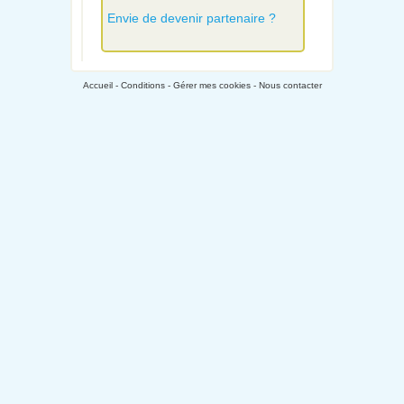
Envie de devenir partenaire ?
Accueil
-
Conditions
-
Gérer mes cookies
-
Nous contacter