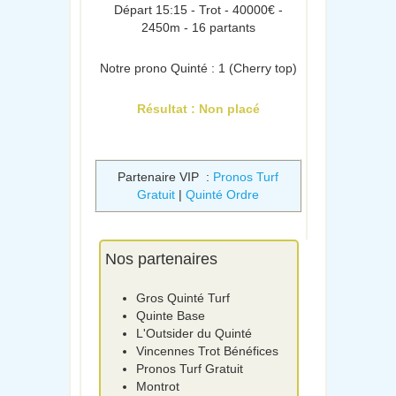
Départ 15:15 - Trot - 40000€ -
2450m - 16 partants
Notre prono Quinté : 1 (Cherry top)
Résultat : Non placé
Partenaire VIP :
Pronos Turf
Gratuit
|
Quinté Ordre
Nos partenaires
Gros Quinté Turf
Quinte Base
L'Outsider du Quinté
Vincennes Trot Bénéfices
Pronos Turf Gratuit
Montrot