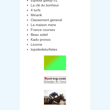
Equidia gallop 01
La clé du bonheur
4 turfs
Minarik
Classement general
La maison mere
France courses
Beau soleil
Kado pronos
Licorne
topsitedeturfistes