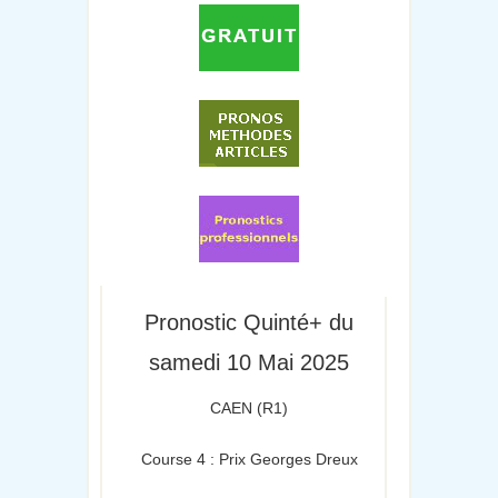
Pronostic Quinté+ du
samedi 10 Mai 2025
CAEN (R1)
Course 4 : Prix Georges Dreux