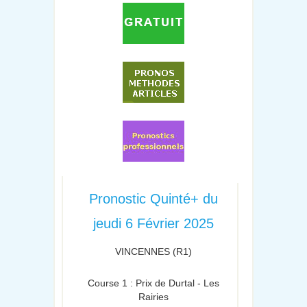
Pronostic Quinté+ du
jeudi 6 Février 2025
VINCENNES (R1)
Course 1 : Prix de Durtal - Les
Rairies