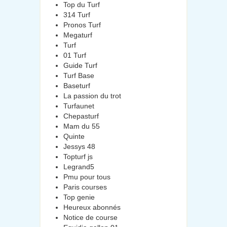
Top du Turf
314 Turf
Pronos Turf
Megaturf
Turf
01 Turf
Guide Turf
Turf Base
Baseturf
La passion du trot
Turfaunet
Chepasturf
Mam du 55
Quinte
Jessys 48
Topturf js
Legrand5
Pmu pour tous
Paris courses
Top genie
Heureux abonnés
Notice de course