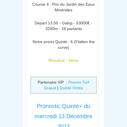
Course 4 : Prix du Jardin des Eaux
Minérales
Départ 13:50 - Galop - 53000€ -
3200m - 16 partants
Notre prono Quinté : 6 (Flatten the
curve)
Résultat : 4ème
Partenaire VIP :
Pronos Turf
Gratuit
|
Quinté Ordre
Pronostic Quinté+ du
mercredi 13 Décembre
2023