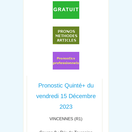
Pronostic Quinté+ du
vendredi 15 Décembre
2023
VINCENNES (R1)