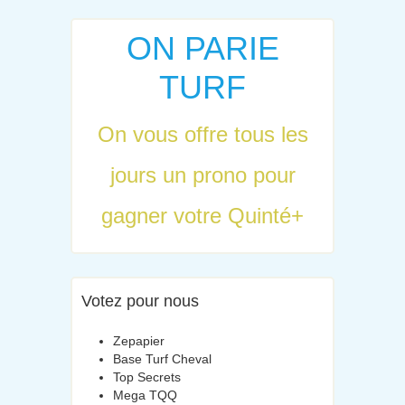
ON PARIE
TURF
On vous offre tous les
jours un prono pour
gagner votre Quinté+
Votez pour nous
Zepapier
Base Turf Cheval
Top Secrets
Mega TQQ