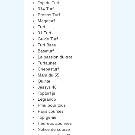
Top du Turf
314 Turf
Pronos Turf
Megaturf
Turf
01 Turf
Guide Turf
Turf Base
Baseturf
La passion du trot
Turfaunet
Chepasturf
Mam du 55
Quinte
Jessys 48
Topturf js
Legrand5
Pmu pour tous
Paris courses
Top genie
Heureux abonnés
Notice de course