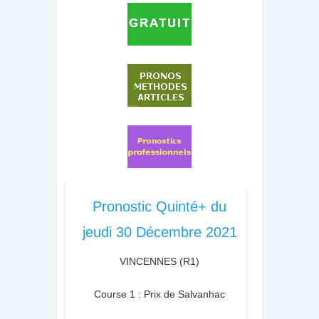
Pronostic Quinté+ du
jeudi 30 Décembre 2021
VINCENNES (R1)
Course 1 : Prix de Salvanhac