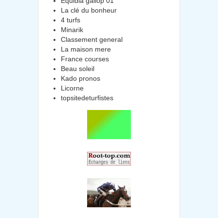
Equidia gallop 01
La clé du bonheur
4 turfs
Minarik
Classement general
La maison mere
France courses
Beau soleil
Kado pronos
Licorne
topsitedeturfistes