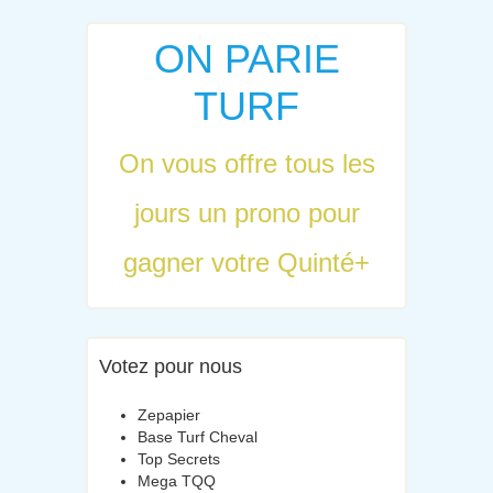
ON PARIE
TURF
On vous offre tous les
jours un prono pour
gagner votre Quinté+
Votez pour nous
Zepapier
Base Turf Cheval
Top Secrets
Mega TQQ