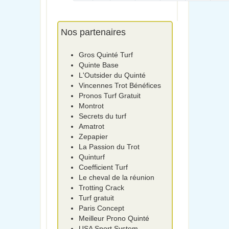
Nos partenaires
Gros Quinté Turf
Quinte Base
L'Outsider du Quinté
Vincennes Trot Bénéfices
Pronos Turf Gratuit
Montrot
Secrets du turf
Amatrot
Zepapier
La Passion du Trot
Quinturf
Coefficient Turf
Le cheval de la réunion
Trotting Crack
Turf gratuit
Paris Concept
Meilleur Prono Quinté
USA Sport System