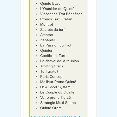
Quinte Base
L'Outsider du Quinté
Vincennes Trot Bénéfices
Pronos Turf Gratuit
Montrot
Secrets du turf
Amatrot
Zepapier
La Passion du Trot
Quinturf
Coefficient Turf
Le cheval de la réunion
Trotting Crack
Turf gratuit
Paris Concept
Meilleur Prono Quinté
USA Sport System
Le Couplé du Quinté
Votre prono Tiercé
Strategie Multi Sports
Quinté Ordre