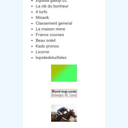
Equidia gallop 01
La clé du bonheur
4 turfs
Minarik
Classement general
La maison mere
France courses
Beau soleil
Kado pronos
Licorne
topsitedeturfistes