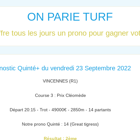
ON PARIE TURF
fre tous les jours un prono pour gagner vo
nostic Quinté+ du vendredi 23 Septembre 2022
VINCENNES (R1)
Course 3 : Prix Cléomède
Départ 20:15 - Trot - 49000€ - 2850m - 14 partants
Notre prono Quinté : 14 (Great tigress)
Résultat : 2ème