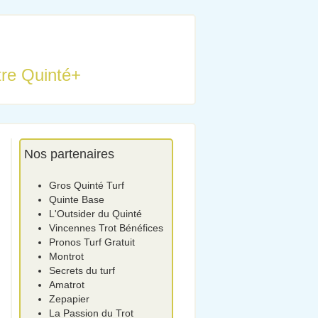
tre Quinté+
Nos partenaires
Gros Quinté Turf
Quinte Base
L'Outsider du Quinté
Vincennes Trot Bénéfices
Pronos Turf Gratuit
Montrot
Secrets du turf
Amatrot
Zepapier
La Passion du Trot