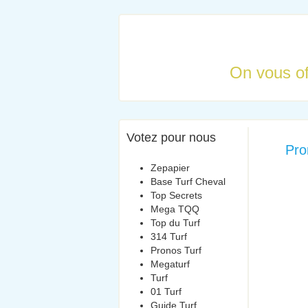
On vous of
Votez pour nous
Pro
Zepapier
Base Turf Cheval
Top Secrets
Mega TQQ
Top du Turf
314 Turf
Pronos Turf
Megaturf
Turf
01 Turf
Guide Turf