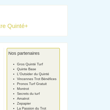
tre Quinté+
Nos partenaires
Gros Quinté Turf
Quinte Base
L'Outsider du Quinté
Vincennes Trot Bénéfices
Pronos Turf Gratuit
Montrot
Secrets du turf
Amatrot
Zepapier
La Passion du Trot