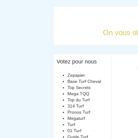
On vous of
Votez pour nous
Zepapier
Base Turf Cheval
Top Secrets
Mega TQQ
Top du Turf
314 Turf
Pronos Turf
Megaturf
Turf
01 Turf
Guide Turf