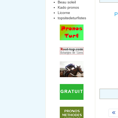
Beau soleil
Kado pronos
Licorne
P
topsitedeturfistes