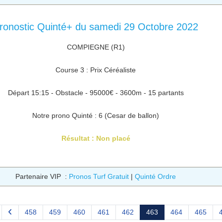
ronostic Quinté+ du samedi 29 Octobre 2022
COMPIEGNE (R1)
Course 3 : Prix Céréaliste
Départ 15:15 - Obstacle - 95000€ - 3600m - 15 partants
Notre prono Quinté : 6 (Cesar de ballon)
Résultat : Non placé
Partenaire VIP :
Pronos Turf Gratuit
|
Quinté Ordre
458
459
460
461
462
463
464
465
Page 463 sur 58