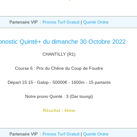
Partenaire VIP :
Pronos Turf Gratuit
|
Quinté Ordre
onostic Quinté+ du dimanche 30 Octobre 2022
CHANTILLY (R1)
Course 6 : Prix du Chêne du Coup de Foudre
Départ 15:15 - Galop - 50000€ - 1600m - 15 partants
Notre prono Quinté : 3 (Dar toungi)
Résultat : 4ème
Partenaire VIP :
Pronos Turf Gratuit
|
Quinté Ordre