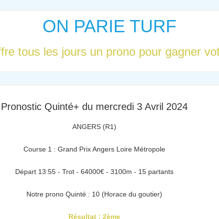
ON PARIE TURF
fre tous les jours un prono pour gagner vo
Pronostic Quinté+ du mercredi 3 Avril 2024
ANGERS (R1)
Course 1 : Grand Prix Angers Loire Métropole
Départ 13:55 - Trot - 64000€ - 3100m - 15 partants
Notre prono Quinté : 10 (Horace du goutier)
Résultat : 2ème