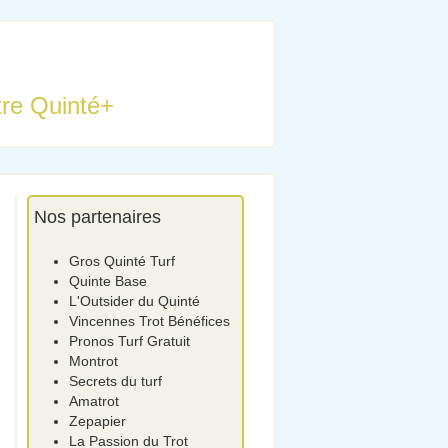
tre Quinté+
Nos partenaires
Gros Quinté Turf
Quinte Base
L'Outsider du Quinté
Vincennes Trot Bénéfices
Pronos Turf Gratuit
Montrot
Secrets du turf
Amatrot
Zepapier
La Passion du Trot