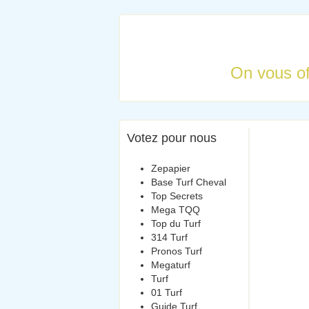
On vous of
Votez pour nous
Zepapier
Base Turf Cheval
Top Secrets
Mega TQQ
Top du Turf
314 Turf
Pronos Turf
Megaturf
Turf
01 Turf
Guide Turf