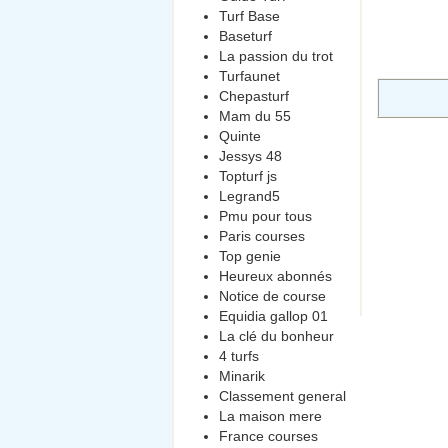
Turf Base
Baseturf
La passion du trot
Turfaunet
Chepasturf
Mam du 55
Quinte
Jessys 48
Topturf js
Legrand5
Pmu pour tous
Paris courses
Top genie
Heureux abonnés
Notice de course
Equidia gallop 01
La clé du bonheur
4 turfs
Minarik
Classement general
La maison mere
France courses