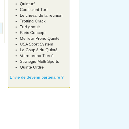
Quinturf
Coefficient Turf
Le cheval de la réunion
Trotting Crack
Turf gratuit
Paris Concept
Meilleur Prono Quinté
USA Sport System
Le Couplé du Quinté
Votre prono Tiercé
Strategie Multi Sports
Quinté Ordre
Envie de devenir partenaire ?