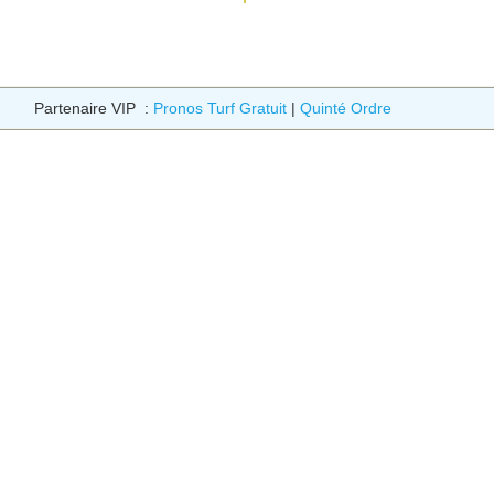
Partenaire VIP :
Pronos Turf Gratuit
|
Quinté Ordre