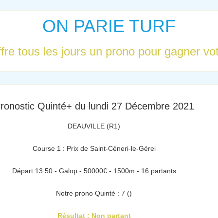
ON PARIE TURF
fre tous les jours un prono pour gagner vo
ronostic Quinté+ du lundi 27 Décembre 2021
DEAUVILLE (R1)
Course 1 : Prix de Saint-Céneri-le-Gérei
Départ 13:50 - Galop - 50000€ - 1500m - 16 partants
Notre prono Quinté : 7 ()
Résultat : Non partant