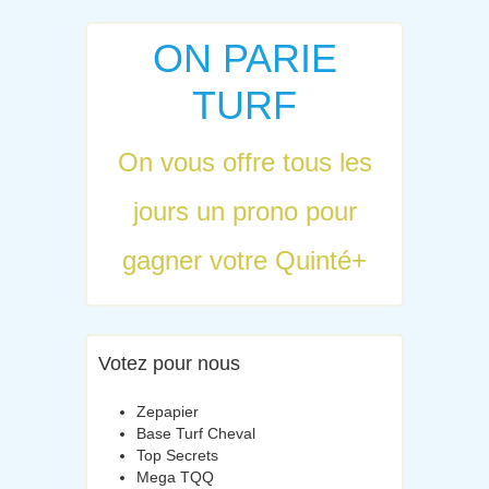
ON PARIE
TURF
On vous offre tous les
jours un prono pour
gagner votre Quinté+
Votez pour nous
Zepapier
Base Turf Cheval
Top Secrets
Mega TQQ