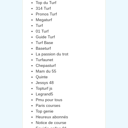
Top du Turf
314 Turf
Pronos Turf
Megaturf
Turf
01 Turf
Guide Turf
Turf Base
Baseturf
La passion du trot
Turfaunet
Chepasturf
Mam du 55
Quinte
Jessys 48
Topturf js
Legrand5
Pmu pour tous
Paris courses
Top genie
Heureux abonnés
Notice de course