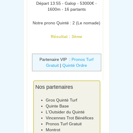
Départ 13:55 - Galop - 53000€ -
1600m - 16 partants
Notre prono Quinté : 2 (Le nomade)
Résultat : 3ème
Partenaire VIP :
Pronos Turf
Gratuit
|
Quinté Ordre
Nos partenaires
Gros Quinté Turf
Quinte Base
L'Outsider du Quinté
Vincennes Trot Bénéfices
Pronos Turf Gratuit
Montrot