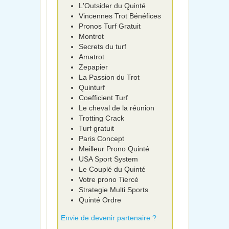
L'Outsider du Quinté
Vincennes Trot Bénéfices
Pronos Turf Gratuit
Montrot
Secrets du turf
Amatrot
Zepapier
La Passion du Trot
Quinturf
Coefficient Turf
Le cheval de la réunion
Trotting Crack
Turf gratuit
Paris Concept
Meilleur Prono Quinté
USA Sport System
Le Couplé du Quinté
Votre prono Tiercé
Strategie Multi Sports
Quinté Ordre
Envie de devenir partenaire ?