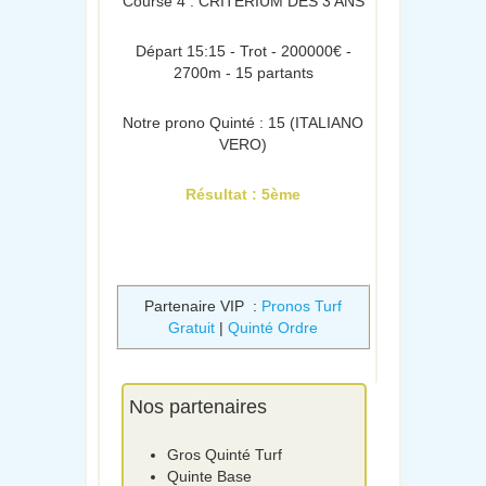
Course 4 : CRITERIUM DES 3 ANS
Départ 15:15 - Trot - 200000€ -
2700m - 15 partants
Notre prono Quinté : 15 (ITALIANO
VERO)
Résultat : 5ème
Partenaire VIP :
Pronos Turf
Gratuit
|
Quinté Ordre
Nos partenaires
Gros Quinté Turf
Quinte Base