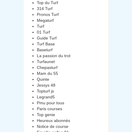
Top du Turf
314 Turf
Pronos Turf
Megaturf
Turf
01 Turf
Guide Turf
Turf Base
Baseturf
La passion du trot
Turfaunet
Chepasturf
Mam du 55
Quinte
Jessys 48
Topturf js
Legrand5
Pmu pour tous
Paris courses
Top genie
Heureux abonnés
Notice de course