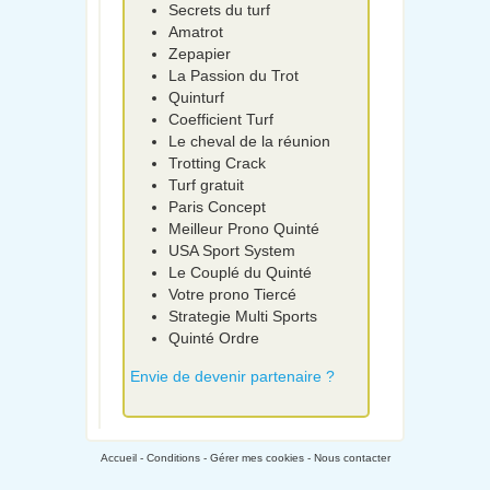
Secrets du turf
Amatrot
Zepapier
La Passion du Trot
Quinturf
Coefficient Turf
Le cheval de la réunion
Trotting Crack
Turf gratuit
Paris Concept
Meilleur Prono Quinté
USA Sport System
Le Couplé du Quinté
Votre prono Tiercé
Strategie Multi Sports
Quinté Ordre
Envie de devenir partenaire ?
Accueil
-
Conditions
-
Gérer mes cookies
-
Nous contacter