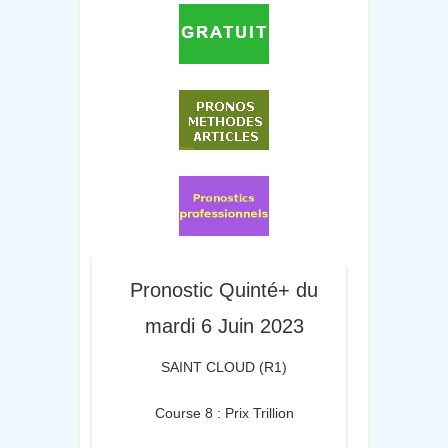
Pronostic Quinté+ du
mardi 6 Juin 2023
SAINT CLOUD (R1)
Course 8 : Prix Trillion