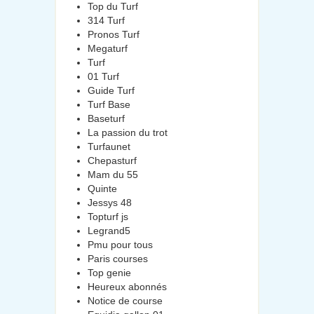
Top du Turf
314 Turf
Pronos Turf
Megaturf
Turf
01 Turf
Guide Turf
Turf Base
Baseturf
La passion du trot
Turfaunet
Chepasturf
Mam du 55
Quinte
Jessys 48
Topturf js
Legrand5
Pmu pour tous
Paris courses
Top genie
Heureux abonnés
Notice de course