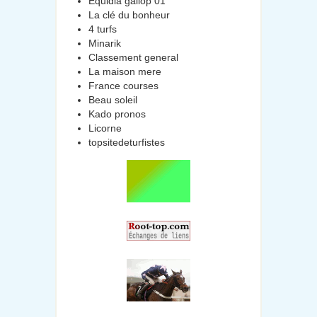
Equidia gallop 01
La clé du bonheur
4 turfs
Minarik
Classement general
La maison mere
France courses
Beau soleil
Kado pronos
Licorne
topsitedeturfistes