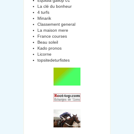
Equidia gallop 01
La clé du bonheur
4 turfs
Minarik
Classement general
La maison mere
France courses
Beau soleil
Kado pronos
Licorne
topsitedeturfistes