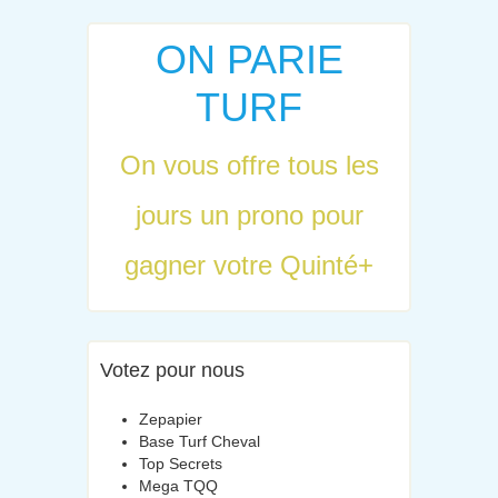
ON PARIE
TURF
On vous offre tous les
jours un prono pour
gagner votre Quinté+
Votez pour nous
Zepapier
Base Turf Cheval
Top Secrets
Mega TQQ