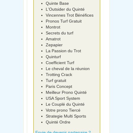
Quinte Base
L'Outsider du Quinté
Vincennes Trot Bénéfices
Pronos Turf Gratuit
Montrot
Secrets du turf
Amatrot
Zepapier
La Passion du Trot
Quinturf
Coefficient Turf
Le cheval de la réunion
Trotting Crack
Turf gratuit
Paris Concept
Meilleur Prono Quinté
USA Sport System
Le Couplé du Quinté
Votre prono Tiercé
Strategie Multi Sports
Quinté Ordre
Envie de devenir partenaire ?