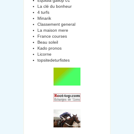
Equidia gallop 01
La clé du bonheur
4 turfs
Minarik
Classement general
La maison mere
France courses
Beau soleil
Kado pronos
Licorne
topsitedeturfistes