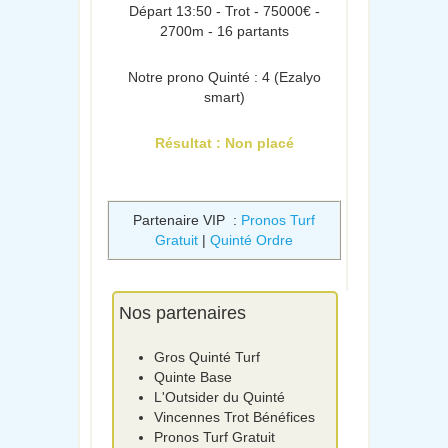
Départ 13:50 - Trot - 75000€ -
2700m - 16 partants
Notre prono Quinté : 4 (Ezalyo
smart)
Résultat : Non placé
Partenaire VIP :
Pronos Turf
Gratuit
|
Quinté Ordre
Nos partenaires
Gros Quinté Turf
Quinte Base
L'Outsider du Quinté
Vincennes Trot Bénéfices
Pronos Turf Gratuit