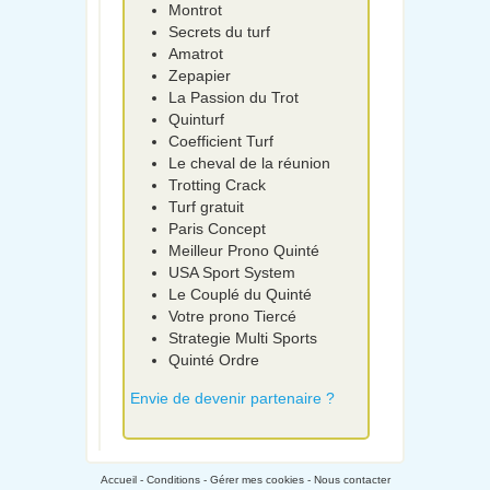
Montrot
Secrets du turf
Amatrot
Zepapier
La Passion du Trot
Quinturf
Coefficient Turf
Le cheval de la réunion
Trotting Crack
Turf gratuit
Paris Concept
Meilleur Prono Quinté
USA Sport System
Le Couplé du Quinté
Votre prono Tiercé
Strategie Multi Sports
Quinté Ordre
Envie de devenir partenaire ?
Accueil
-
Conditions
-
Gérer mes cookies
-
Nous contacter