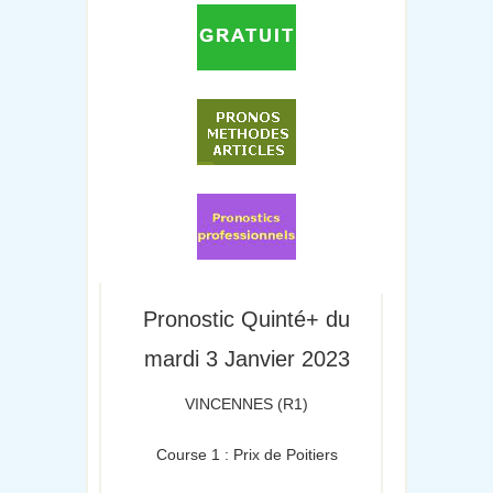
Pronostic Quinté+ du
mardi 3 Janvier 2023
VINCENNES (R1)
Course 1 : Prix de Poitiers