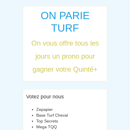
ON PARIE
TURF
On vous offre tous les
jours un prono pour
gagner votre Quinté+
Votez pour nous
Zepapier
Base Turf Cheval
Top Secrets
Mega TQQ