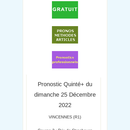
Pronostic Quinté+ du
dimanche 25 Décembre
2022
VINCENNES (R1)