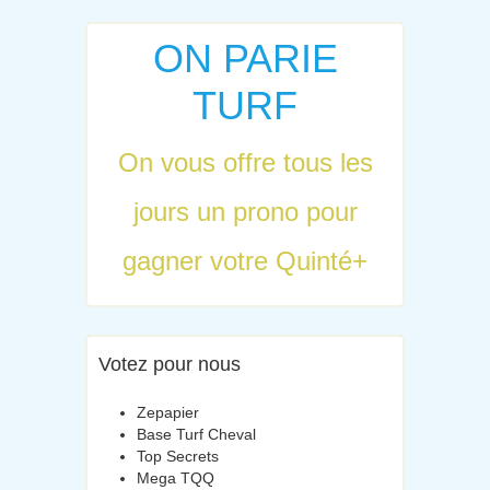
ON PARIE
TURF
On vous offre tous les
jours un prono pour
gagner votre Quinté+
Votez pour nous
Zepapier
Base Turf Cheval
Top Secrets
Mega TQQ