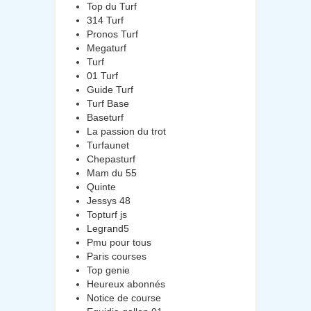
Top du Turf
314 Turf
Pronos Turf
Megaturf
Turf
01 Turf
Guide Turf
Turf Base
Baseturf
La passion du trot
Turfaunet
Chepasturf
Mam du 55
Quinte
Jessys 48
Topturf js
Legrand5
Pmu pour tous
Paris courses
Top genie
Heureux abonnés
Notice de course