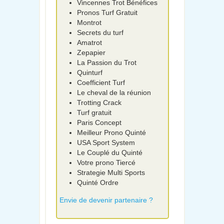
Vincennes Trot Bénéfices
Pronos Turf Gratuit
Montrot
Secrets du turf
Amatrot
Zepapier
La Passion du Trot
Quinturf
Coefficient Turf
Le cheval de la réunion
Trotting Crack
Turf gratuit
Paris Concept
Meilleur Prono Quinté
USA Sport System
Le Couplé du Quinté
Votre prono Tiercé
Strategie Multi Sports
Quinté Ordre
Envie de devenir partenaire ?