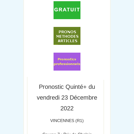
Pronostic Quinté+ du
vendredi 23 Décembre
2022
VINCENNES (R1)