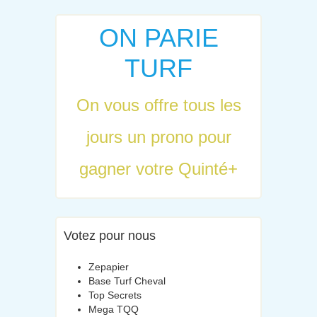
ON PARIE
TURF
On vous offre tous les
jours un prono pour
gagner votre Quinté+
Votez pour nous
Zepapier
Base Turf Cheval
Top Secrets
Mega TQQ