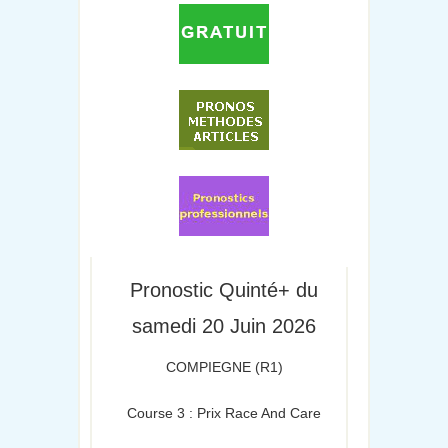
Pronostic Quinté+ du
samedi 20 Juin 2026
COMPIEGNE (R1)
Course 3 : Prix Race And Care