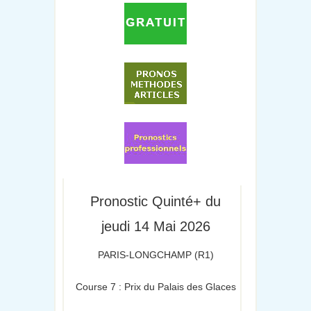
Pronostic Quinté+ du
jeudi 14 Mai 2026
PARIS-LONGCHAMP (R1)
Course 7 : Prix du Palais des Glaces