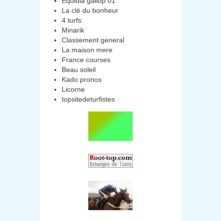
Equidia gallop 01
La clé du bonheur
4 turfs
Minarik
Classement general
La maison mere
France courses
Beau soleil
Kado pronos
Licorne
topsitedeturfistes