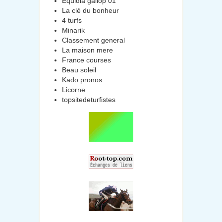
Equidia gallop 01
La clé du bonheur
4 turfs
Minarik
Classement general
La maison mere
France courses
Beau soleil
Kado pronos
Licorne
topsitedeturfistes