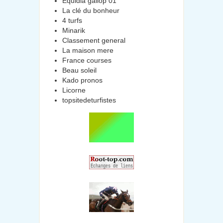
Equidia gallop 01
La clé du bonheur
4 turfs
Minarik
Classement general
La maison mere
France courses
Beau soleil
Kado pronos
Licorne
topsitedeturfistes