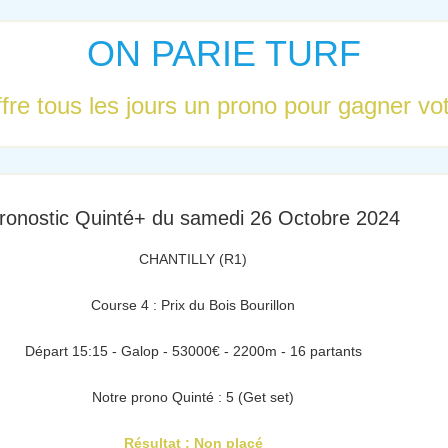
ON PARIE TURF
fre tous les jours un prono pour gagner vo
ronostic Quinté+ du samedi 26 Octobre 2024
CHANTILLY (R1)
Course 4 : Prix du Bois Bourillon
Départ 15:15 - Galop - 53000€ - 2200m - 16 partants
Notre prono Quinté : 5 (Get set)
Résultat : Non placé