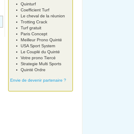
Quinturf
Coefficient Turf
Le cheval de la réunion
Trotting Crack
Turf gratuit
Paris Concept
Meilleur Prono Quinté
USA Sport System
Le Couplé du Quinté
Votre prono Tiercé
Strategie Multi Sports
Quinté Ordre
Envie de devenir partenaire ?