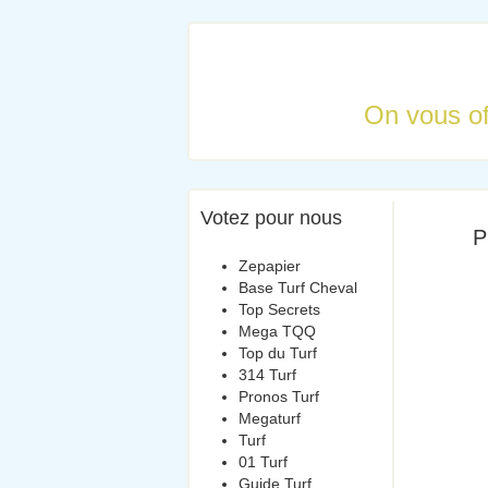
On vous of
Votez pour nous
P
Zepapier
Base Turf Cheval
Top Secrets
Mega TQQ
Top du Turf
314 Turf
Pronos Turf
Megaturf
Turf
01 Turf
Guide Turf