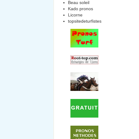
Beau soleil
Kado pronos
Licorne
topsitedeturfistes