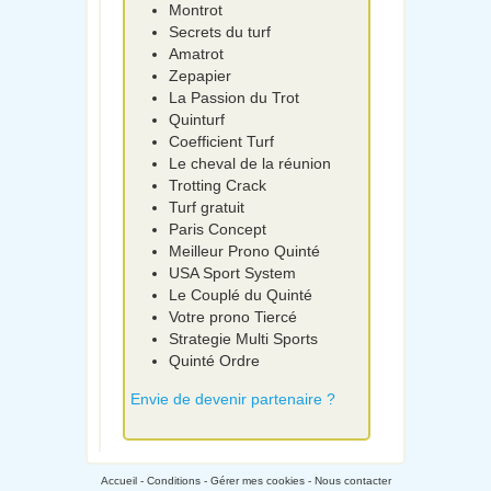
Montrot
Secrets du turf
Amatrot
Zepapier
La Passion du Trot
Quinturf
Coefficient Turf
Le cheval de la réunion
Trotting Crack
Turf gratuit
Paris Concept
Meilleur Prono Quinté
USA Sport System
Le Couplé du Quinté
Votre prono Tiercé
Strategie Multi Sports
Quinté Ordre
Envie de devenir partenaire ?
Accueil
-
Conditions
-
Gérer mes cookies
-
Nous contacter