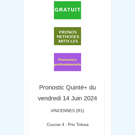
Pronostic Quinté+ du
vendredi 14 Juin 2024
VINCENNES (R1)
Course 4 : Prix Tolosa