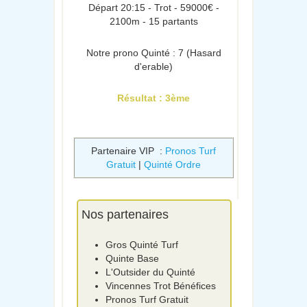
Départ 20:15 - Trot - 59000€ -
2100m - 15 partants
Notre prono Quinté : 7 (Hasard
d'erable)
Résultat : 3ème
Partenaire VIP :
Pronos Turf
Gratuit
|
Quinté Ordre
Nos partenaires
Gros Quinté Turf
Quinte Base
L'Outsider du Quinté
Vincennes Trot Bénéfices
Pronos Turf Gratuit